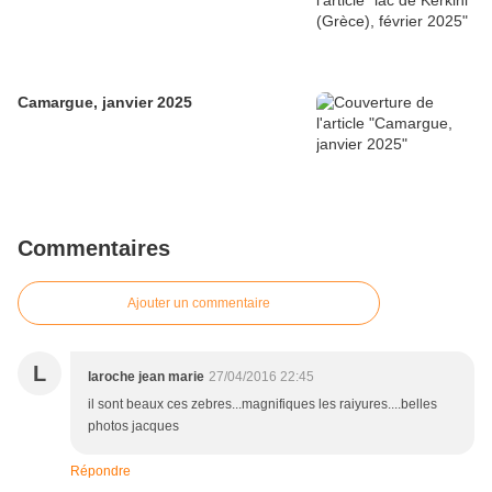
Camargue, janvier 2025
Commentaires
Ajouter un commentaire
L
laroche jean marie
27/04/2016 22:45
il sont beaux ces zebres...magnifiques les raiyures....belles
photos jacques
Répondre