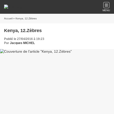
MENU
Accueil
» Kenya, 12.Zèbres
Kenya, 12.Zèbres
Publié le 27/04/2016 à 19:23
Par
Jacques MICHEL