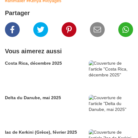
#animalier
#Kenya
#voyages
Partager
Vous aimerez aussi
Costa Rica, décembre 2025
Delta du Danube, mai 2025
lac de Kerkini (Grèce), février 2025