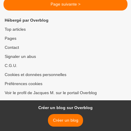
Page suivante >
Hébergé par Overblog
Top articles
Pages
Contact
Signaler un abus
C.G.U.
Cookies et données personnelles
Préférences cookies
Voir le profil de Jacques M. sur le portail Overblog
Créer un blog sur Overblog
Créer un blog