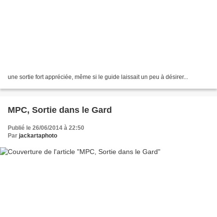
une sortie fort appréciée, même si le guide laissait un peu à désirer...
MPC, Sortie dans le Gard
Publié le 26/06/2014 à 22:50
Par
jackartaphoto