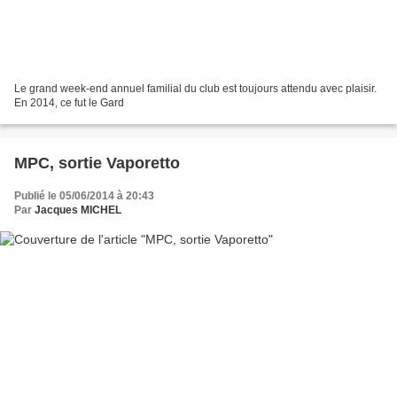
Le grand week-end annuel familial du club est toujours attendu avec plaisir.
En 2014, ce fut le Gard
MPC, sortie Vaporetto
Publié le 05/06/2014 à 20:43
Par
Jacques MICHEL