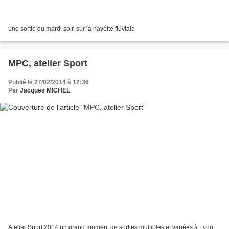
une sortie du mardi soir, sur la navette fluviale
MPC, atelier Sport
Publié le 27/02/2014 à 12:36
Par
Jacques MICHEL
Atelier Sport 2014 un grand moment de sorties multiples et variées à Lyon