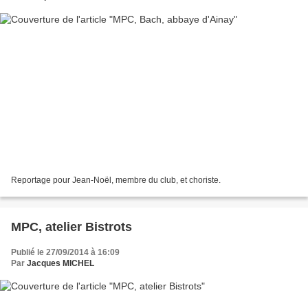
Reportage pour Jean-Noël, membre du club, et choriste.
MPC, atelier Bistrots
Publié le 27/09/2014 à 16:09
Par
Jacques MICHEL