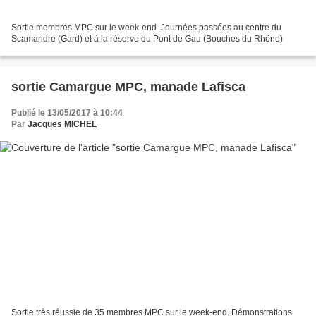
Sortie membres MPC sur le week-end. Journées passées au centre du
Scamandre (Gard) et à la réserve du Pont de Gau (Bouches du Rhône)
sortie Camargue MPC, manade Lafisca
Publié le 13/05/2017 à 10:44
Par
Jacques MICHEL
Sortie très réussie de 35 membres MPC sur le week-end. Démonstrations