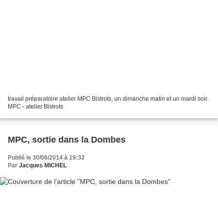
travail préparatoire atelier MPC Bistrots, un dimanche matin et un mardi soir.
MPC - atelier Bistrots
MPC, sortie dans la Dombes
Publié le 30/06/2014 à 19:32
Par
Jacques MICHEL