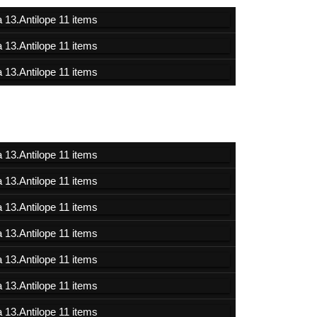
2019
2017
2016
2015
2014
2013
2012