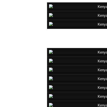
Gazelle de Grant