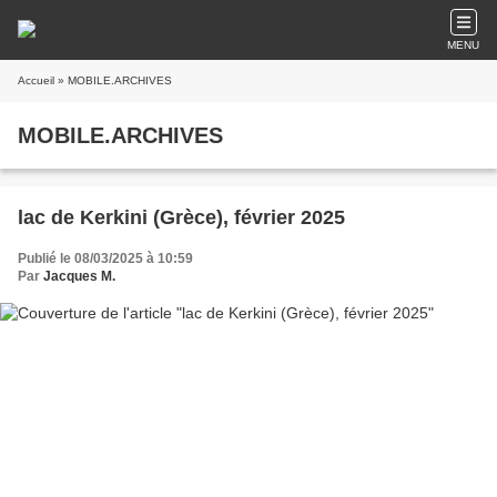
MENU
Accueil
» MOBILE.ARCHIVES
MOBILE.ARCHIVES
lac de Kerkini (Grèce), février 2025
Publié le 08/03/2025 à 10:59
Par
Jacques M.