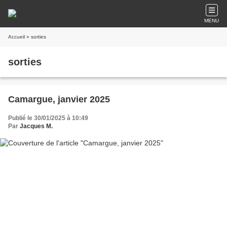
MENU
Accueil
» sorties
sorties
Camargue, janvier 2025
Publié le 30/01/2025 à 10:49
Par
Jacques M.