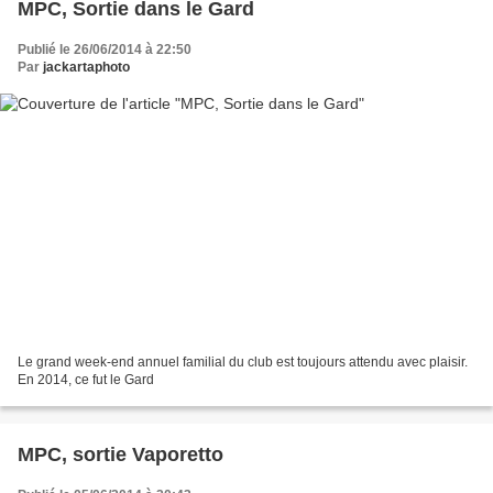
MPC, Sortie dans le Gard
Publié le 26/06/2014 à 22:50
Par
jackartaphoto
Le grand week-end annuel familial du club est toujours attendu avec plaisir.
En 2014, ce fut le Gard
MPC, sortie Vaporetto