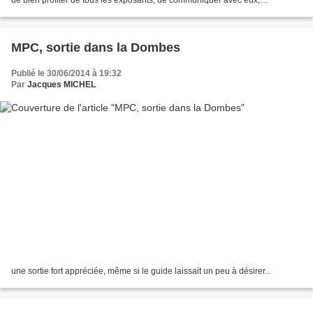
d'échanger des expériences. Et cerise sur...
MPC, sortie dans la Dombes
Publié le 30/06/2014 à 19:32
Par
Jacques MICHEL
une sortie fort appréciée, même si le guide laissait un peu à désirer...