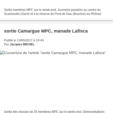
Sortie membres MPC sur le week-end. Journées passées au centre du
Scamandre (Gard) et à la réserve du Pont de Gau (Bouches du Rhône)
sortie Camargue MPC, manade Lafisca
Publié le 13/05/2017 à 10:44
Par
Jacques MICHEL
Sortie très réussie de 35 membres MPC sur le week-end. Démonstrations