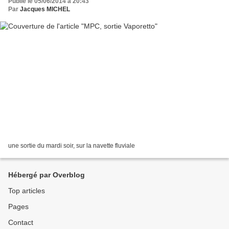
Publié le 05/06/2014 à 20:43
Par
Jacques MICHEL
une sortie du mardi soir, sur la navette fluviale
Hébergé par Overblog
Top articles
Pages
Contact