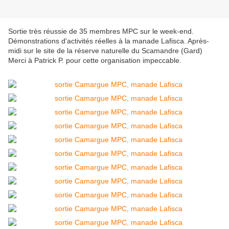
Sortie très réussie de 35 membres MPC sur le week-end.
Démonstrations d'activités réelles à la manade Lafisca. Après-
midi sur le site de la réserve naturelle du Scamandre (Gard)
Merci à Patrick P. pour cette organisation impeccable.