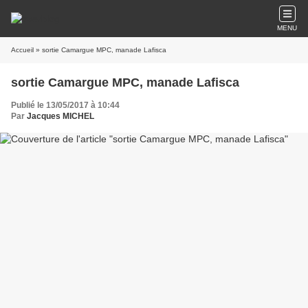
MENU
Accueil
» sortie Camargue MPC, manade Lafisca
sortie Camargue MPC, manade Lafisca
Publié le 13/05/2017 à 10:44
Par
Jacques MICHEL