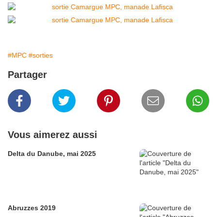
#MPC
#sorties
Partager
Vous aimerez aussi
Delta du Danube, mai 2025
Abruzzes 2019