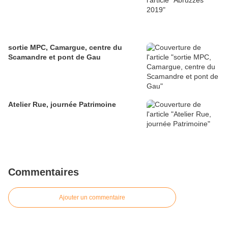
sortie MPC, Camargue, centre du
Scamandre et pont de Gau
Atelier Rue, journée Patrimoine
Commentaires
Ajouter un commentaire