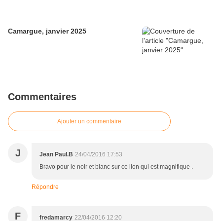
Camargue, janvier 2025
Commentaires
Ajouter un commentaire
J
Jean Paul.B
24/04/2016 17:53
Bravo pour le noir et blanc sur ce lion qui est magnifique .
Répondre
F
fredamarcy
22/04/2016 12:20