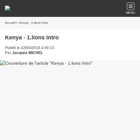
MENU
Accueil
» Kenya - 1.lions Intro
Kenya - 1.lions Intro
Publié le 22/04/2016 à 00:13
Par
Jacques MICHEL