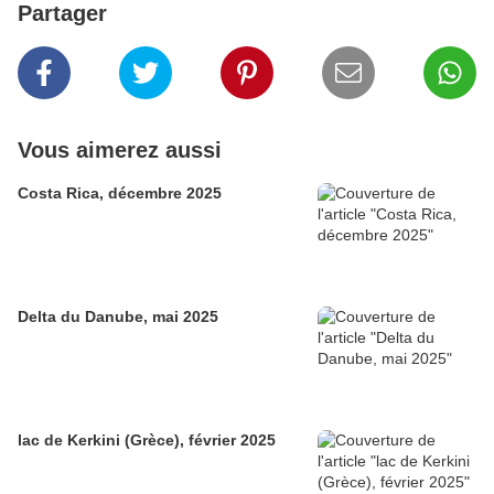
Partager
Vous aimerez aussi
Costa Rica, décembre 2025
Delta du Danube, mai 2025
lac de Kerkini (Grèce), février 2025