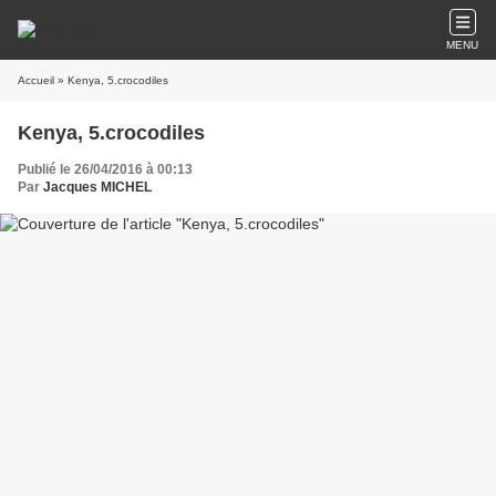
MENU
Accueil
» Kenya, 5.crocodiles
Kenya, 5.crocodiles
Publié le 26/04/2016 à 00:13
Par
Jacques MICHEL