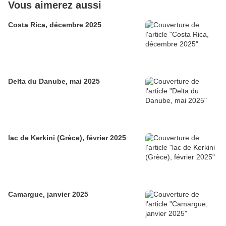
Vous aimerez aussi
Costa Rica, décembre 2025
Delta du Danube, mai 2025
lac de Kerkini (Grèce), février 2025
Camargue, janvier 2025