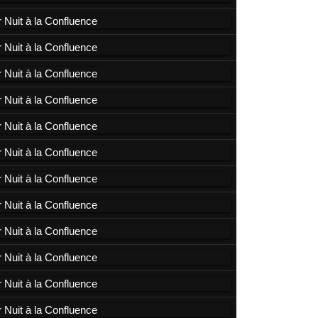
2019
2017
2016
2015
2014
2013
2012