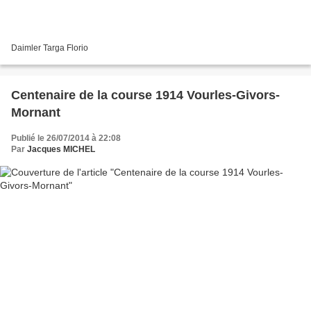
Daimler Targa Florio
Centenaire de la course 1914 Vourles-Givors-
Mornant
Publié le 26/07/2014 à 22:08
Par
Jacques MICHEL